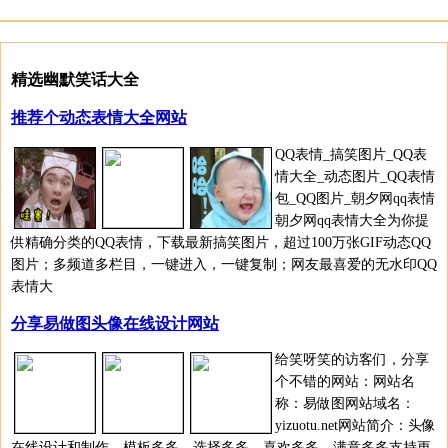
精选幽默笑话大全
推荐个动态表情大全网站
QQ表情_搞笑图片_QQ表
情大全_动态图片_QQ表情
包_QQ图片_朝夕网qq表情
朝夕网qq表情大全为你提
供精确分类的QQ表情，下载最新搞笑图片，超过100万张GIF动态QQ
图片；多频道多栏目，一键进入，一键复制；网友最喜爱的无水印QQ
表情大
分享易做图头像在线设计网站
给笑呀笑的访客们，分享
个不错的网站：网站名
称：易做图网站域名：
yizuotu.net网站简介：头像
在线设计和制作，模板多多，选择多多，喜欢多多，满意多多支持更