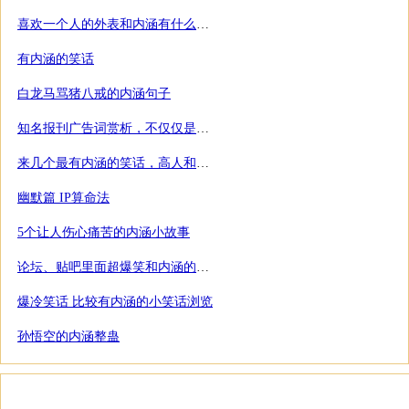
喜欢一个人的外表和内涵有什么联系
有内涵的笑话
白龙马骂猪八戒的内涵句子
知名报刊广告词赏析，不仅仅是高更是幽
来几个最有内涵的笑话，高人和神人都不需要给解释的
幽默篇 IP算命法
5个让人伤心痛苦的内涵小故事
论坛、贴吧里面超爆笑和内涵的回复5个
爆冷笑话 比较有内涵的小笑话浏览
孙悟空的内涵整蛊