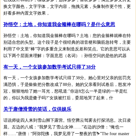
换文字颜色，文字字体，文字内容，拖拽元素，头像制作更个性，更
好看多种内置文字效果，
孙悟空：土地，你知道我金箍棒在哪吗？是什么意思
孙悟空：土地，你知道我金箍棒在哪吗？土地：您的金箍棒就棒在特
别适合您的头型。这个段子是个很经典的谐音梗和脑筋急转弯，主要
利用了中文里“棒”字的多重含义来制造反差和笑点。它的意思可以从
以下两个层面来理解：字面意思（名词）：孙悟空问的是他的武器
有一天，一个女孩参加数学考试只得了38分
有一天，一个女孩参加数学考试只得了38分。她心里对父亲的惩罚充
满恐惧，于是偷偷把分数改成了88分。她的父亲看到试卷后，怒发冲
冠，狠狠地给了她一耳光，怒吼道:"你这8怎么一半是绿的一半是红
的，你以为我是傻子吗?"女孩被打后，委屈地哭了起来，什
关于唐僧滑雪的笑话，仅供娱乐
话说师徒四人来到雪山脚下露营。悟空腾云驾雾去打探消息。次日凌
晨。左边的八戒：“我梦见了雪山女神……”右边的沙僧：“俺也一
样……”唐僧：“阿弥陀佛，我梦见滑了一整夜的雪⛷”The four master