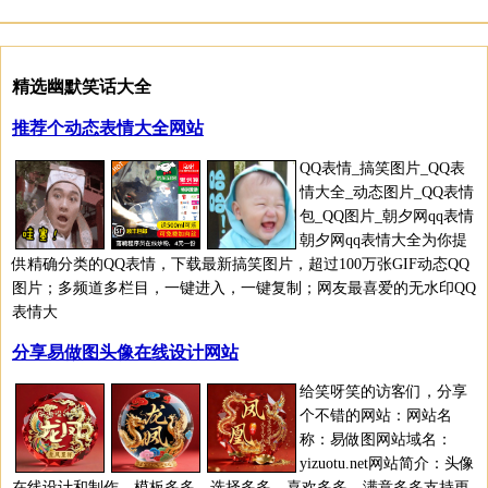
精选幽默笑话大全
推荐个动态表情大全网站
QQ表情_搞笑图片_QQ表
情大全_动态图片_QQ表情
包_QQ图片_朝夕网qq表情
朝夕网qq表情大全为你提
供精确分类的QQ表情，下载最新搞笑图片，超过100万张GIF动态QQ
图片；多频道多栏目，一键进入，一键复制；网友最喜爱的无水印QQ
表情大
分享易做图头像在线设计网站
给笑呀笑的访客们，分享
个不错的网站：网站名
称：易做图网站域名：
yizuotu.net网站简介：头像
在线设计和制作，模板多多，选择多多，喜欢多多，满意多多支持更