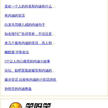
喜欢一个人的外表和内涵有什么联系
有内涵的笑话
白龙马骂猪八戒的内涵句子
知名报刊广告词赏析，不仅仅是高更是幽
来几个最有内涵的笑话，高人和神人都不需要给解释的
幽默篇 IP算命法
5个让人伤心痛苦的内涵小故事
论坛、贴吧里面超爆笑和内涵的回复5个
爆冷笑话 比较有内涵的小笑话浏览
孙悟空的内涵整蛊