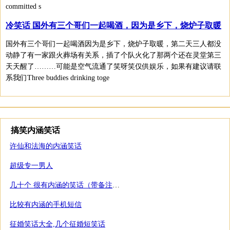
committed s
冷笑话 国外有三个哥们一起喝酒，因为是乡下，烧炉子取暖
国外有三个哥们一起喝酒因为是乡下，烧炉子取暖，第二天三人都没
动静了有一家跟火葬场有关系，插了个队火化了那两个还在灵堂第三
天天醒了………可能是空气流通了笑呀笑仅供娱乐，如果有建议请联
系我们Three buddies drinking toge
搞笑内涵笑话
许仙和法海的内涵笑话
超级专一男人
几十个 很有内涵的笑话（带备注和解答）2
比较有内涵的手机短信
征婚笑话大全,几个征婚短笑话